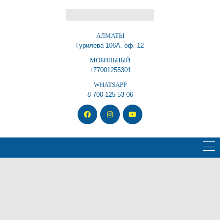
АЛМАТЫ
Гурилева 106А, оф. 12
МОБИЛЬНЫЙ
+77001255301
WHATSAPP
8 700 125 53 06