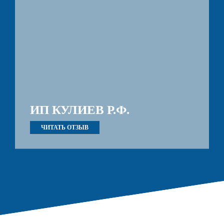
ИП КУЛИЕВ Р.Ф.
ЧИТАТЬ ОТЗЫВ