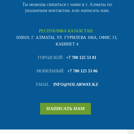
Ты можешь связаться с нами в г. Алматы по
указанным контактам, или написать нам.
РЕСПУБЛИКА КАЗАХСТАН:
050019, Г. АЛМАТЫ, УЛ. ГУРИЛЕВА 106А, ОФИС 13,
КАБИНЕТ 4
ГОРОДСКОЙ:
+7 700 125 53 01
МОБИЛЬНЫЙ:
+7 700 125 53 06
EMAIL:
INFO@SOLARWAY.KZ
НАПИСАТЬ НАМ