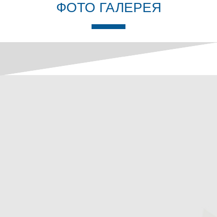
ФОТО ГАЛЕРЕЯ