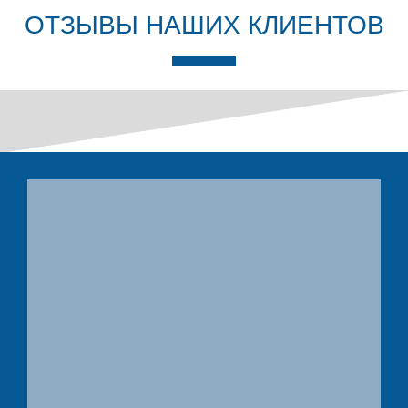
ОТЗЫВЫ НАШИХ КЛИЕНТОВ