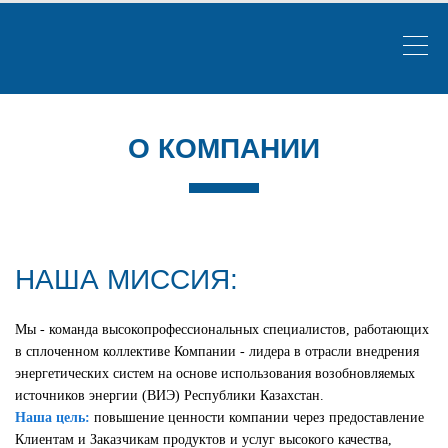
О КОМПАНИИ
НАША МИССИЯ:
Мы - команда высокопрофессиональных специалистов, работающих
в сплоченном коллективе Компании - лидера в отрасли внедрения
энергетических систем на основе использования возобновляемых
источников энергии (ВИЭ) Республики Казахстан.
Наша цель:
повышение ценности компании через предоставление
Клиентам и Заказчикам продуктов и услуг высокого качества,