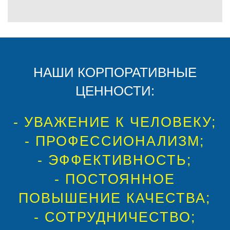
НАШИ КОРПОРАТИВНЫЕ
ЦЕННОСТИ:
- УВАЖЕНИЕ К ЧЕЛОВЕКУ;
- ПРОФЕССИОНАЛИЗМ;
- ЭФФЕКТИВНОСТЬ;
- ПОСТОЯННОЕ
ПОВЫШЕНИЕ КАЧЕСТВА;
- СОТРУДНИЧЕСТВО;