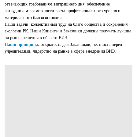
отвечающих требованиям завтрашнего дня; обеспечение
сотрудникам возможности роста профессионального уровня и
материального благосостояния.
Наши задачи: коллективный труд на благо общества и сохранения
экологии РК.
Наши Клиенты и Заказчики должны получать лучшие
на рынке решения в области ВИЭ.
Наши принципы:
открытость для Заказчиков, честность перед
учредителями, лидерство на рынке в сфере внедрения ВИЭ.