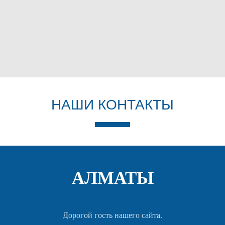
НАШИ КОНТАКТЫ
АЛМАТЫ
Дорогой гость нашего сайта.